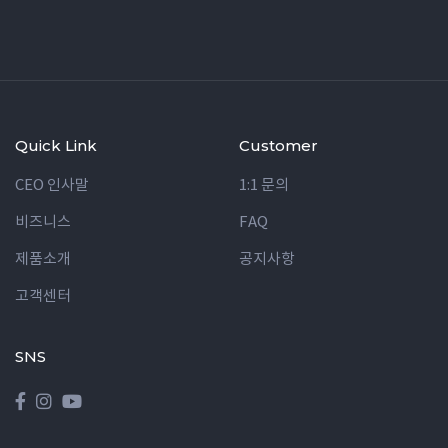
Quick Link
Customer
CEO 인사말
1:1 문의
비즈니스
FAQ
제품소개
공지사항
고객센터
SNS