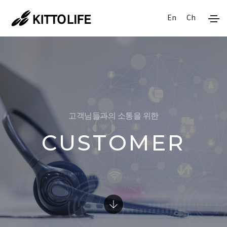
En
Ch
고객님들과의 소통을 위한
CUSTOMER