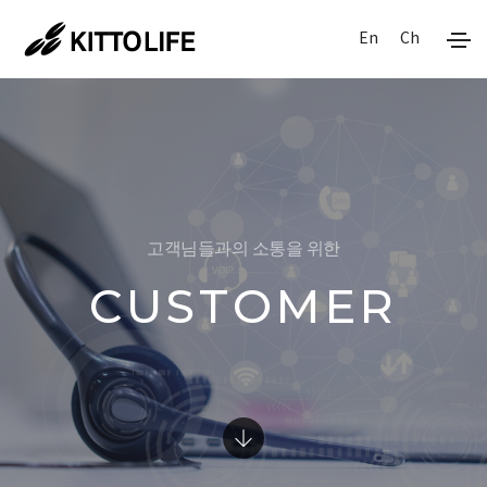
En
Ch
고객님들과의 소통을 위한
CUSTOMER