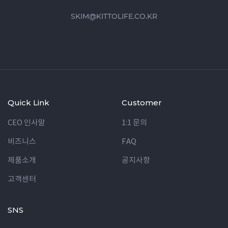
SKIM@KITTOLIFE.CO.KR
Quick Link
Customer
CEO 인사말
1:1 문의
비즈니스
FAQ
제품소개
공지사항
고객센터
SNS