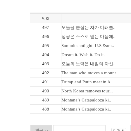
번호
497
오늘을 붙잡는 자가 미래를..
496
성공은 스스로 믿는 마음에..
495
Summit spotlight: U.S.&am..
494
Dream it. Wish it. Do it.
493
오늘의 노력은 내일의 자신..
492
The man who moves a mount..
491
Trump and Putin meet in A..
490
North Korea removes touri..
489
Montana’s Catapalooza ki..
488
Montana’s Catapalooza ki..