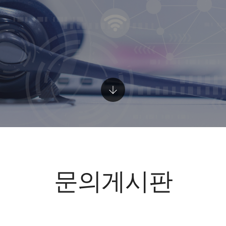
문의게시판