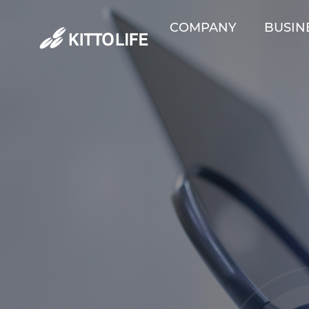
COMPANY
BUSIN