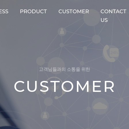
ESS
PRODUCT
CUSTOMER
CONTACT
US
고객님들과의 소통을 위한
CUSTOMER