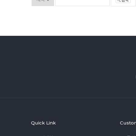
Quick Link
Custo