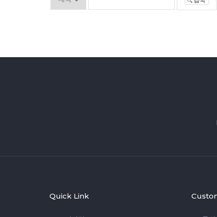
Quick Link
Custo