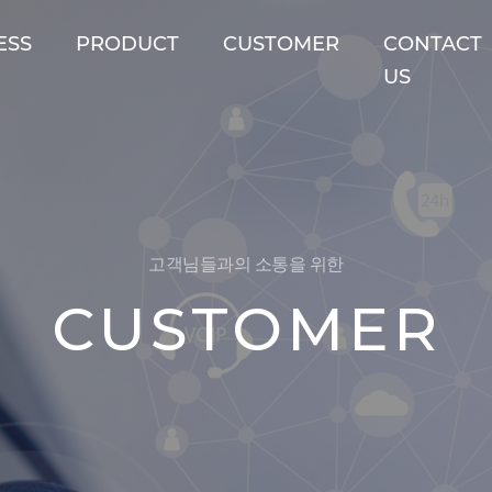
ESS
PRODUCT
CUSTOMER
CONTACT
US
고객님들과의 소통을 위한
CUSTOMER