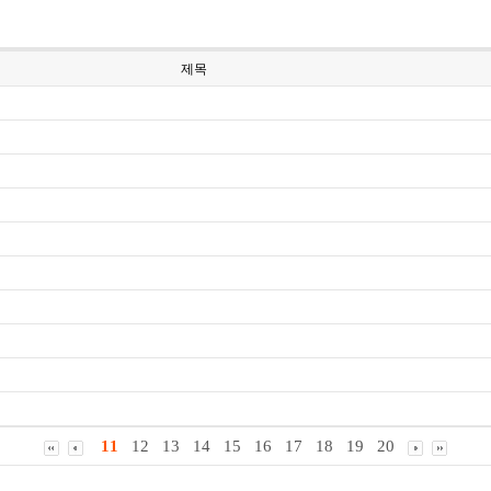
제목
11
12
13
14
15
16
17
18
19
20