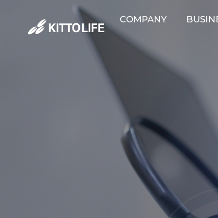
COMPANY
BUSIN