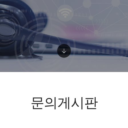
문의게시판