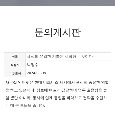
문의게시판
세상의 유일한 기쁨은 시작하는 것이다
제목
박정수
작성자
2024-08-08
작성일자
사무실 인터넷
은 현대 비즈니스 세계에서 굉장히 중요한 역할
을 하고 있습니다. 정보에 빠르게 접근하여 업무 효율성을 높
일 뿐만 아니라, 동시에 업계 동향을 파악하고 전략을 수립하
는 데 큰 도움을 줍니다.