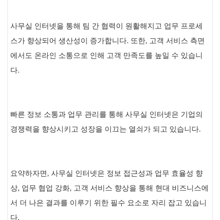
사무실 인터넷을 통해 팀 간 협력이 원활해지고 업무 프로세
스가 향상되어 생산성이 증가합니다. 또한, 고객 서비스 측면
에서도 온라인 소통으로 인해 고객 만족도를 높일 수 있습니
다.
빠른 정보 소통과 업무 관리를 통해 사무실 인터넷은 기업의
경쟁력을 향상시키고 성장을 이끄는 열쇠가 되고 있습니다.
요약하자면, 사무실 인터넷은 정보 접근성과 업무 효율성 향
상, 업무 협업 강화, 고객 서비스 향상을 통해 현대 비즈니스에
서 더 나은 결과를 이루기 위한 필수 요소로 자리 잡고 있습니
다.