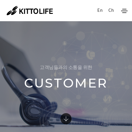
En
Ch
고객님들과의 소통을 위한
CUSTOMER