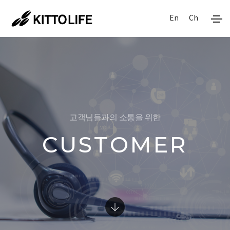
En
Ch
고객님들과의 소통을 위한
CUSTOMER