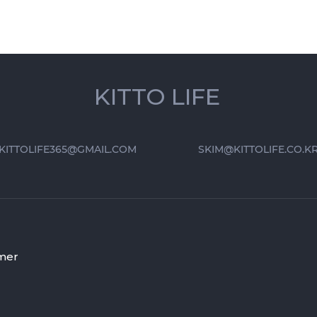
KITTO LIFE
KITTOLIFE365@GMAIL.COM
SKIM@KITTOLIFE.CO.K
mer