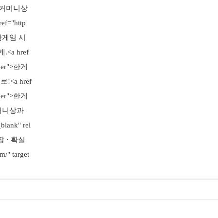
게임 포커머니상
="http
r">한게임 시
a href
pener">한게
<a href
pener">한게
 머니상과
lank" rel
장 · 확실
" target