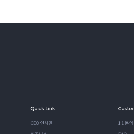
Quick Link
Custo
CEO 인사말
1:1 문의